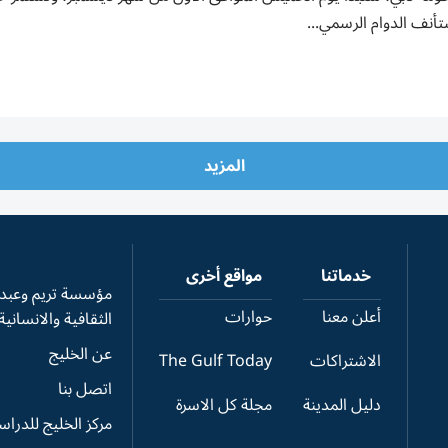
أنف الدوام الرسمي...
المزيد
خدماتنا
مواقع أخرى
مؤسسة تريم وعبدال
أعلن معنا
حوارات
الثقافية والانسانية
عن الخليج
الاشتراكات
The Gulf Today
اتصل بنا
دليل المدينة
مجلة كل الاسرة
مركز الخليج للدرا