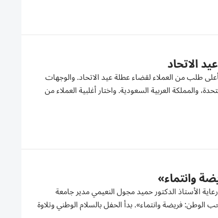
على طلب من العملاء لقضاء عطلة عيد الاتحاد. والوجهات
دة، والمملكة العربية السعودية. واختار أغلبية العملاء من
ضة وانتماء»
 رعاية الأستاذ الدكتور حميد مجول النعيمي مدير جامعة
 الوطن: فريضة وانتماء». بدأ الحفل بالسلام الوطني وتلاوة