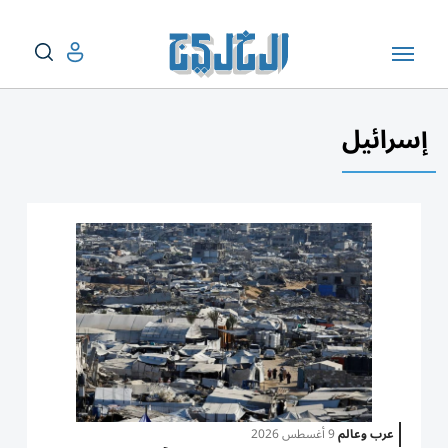
إسرائيل
عرب وعالم
9 أغسطس 2026