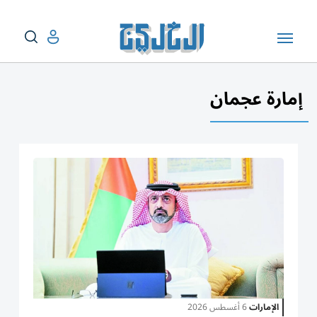
إمارة عجمان
الإمارات
6 أغسطس 2026