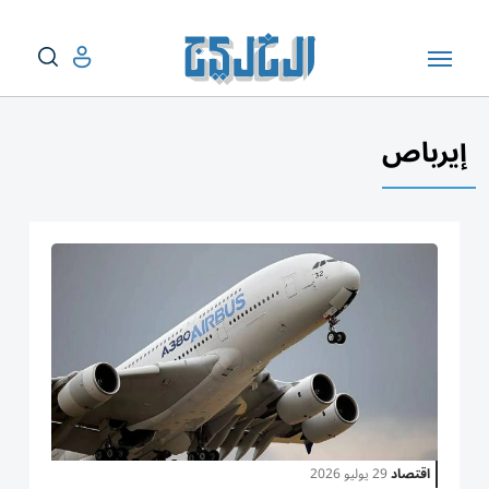
إيرباص
اقتصاد
29 يوليو 2026