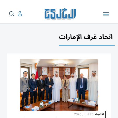
اتحاد غرف الإمارات
اقتصاد
25 فبراير 2026