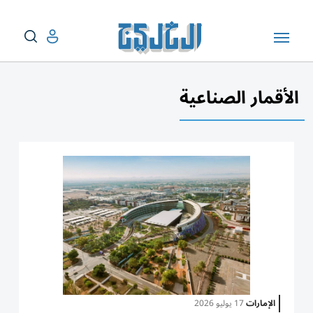
الأقمار الصناعية
الإمارات
17 يوليو 2026