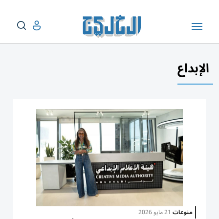
الإبداع
منوعات
21 مايو 2026