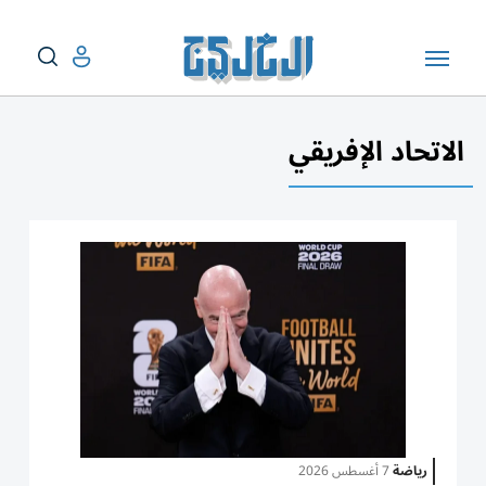
الاتحاد الإفريقي
رياضة
7 أغسطس 2026