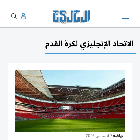
الاتحاد الإنجليزي لكرة القدم
رياضة
7 أغسطس 2026