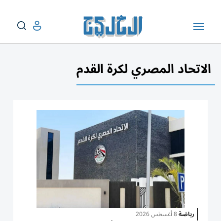
الاتحاد المصري لكرة القدم
رياضة
8 أغسطس 2026