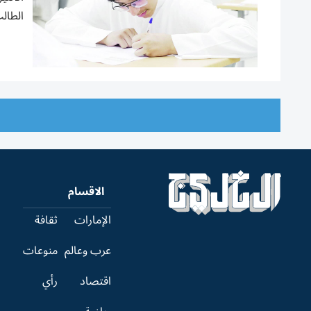
الطال
الاقسام
الإمارات
ثقافة
عرب وعالم
منوعات
اقتصاد
رأي