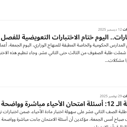
رات
12 ديسمبر 2025
ارات.. اليوم ختام الاختبارات التعويضية للفصل 
شملت طلبة الصفوف من الثالث حتى الثاني عشر. وجاء تنظيم هذه الاختبار
ا مشكلات...
رات
29 نوفمبر 2025
تحان الأحياء مباشرة وواضحة
 صباح أمس الجمعة، مؤكدين أن أسئلة الامتحان جاءت مباشرة وواضحة وخا