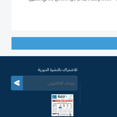
للاشتراك بالنشرة الدورية