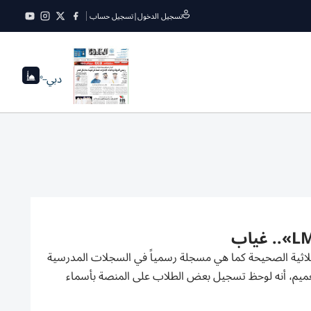
تسجيل الدخول
|
تسجيل حساب
دبي
--°
ثلاثية الصحيحة كما هي مسجلة رسمياً في السجلات المدرسية
منصة LMS. وأوضحت الإدارات في تعميم، أنه لوحظ تسجيل بعض الطلاب على المنصة بأسماء