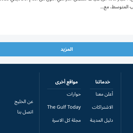
ب المتوسط، مع...
المزيد
خدماتنا
مواقع أخرى
أعلن معنا
حوارات
عن الخليج
الاشتراكات
The Gulf Today
اتصل بنا
دليل المدينة
مجلة كل الاسرة