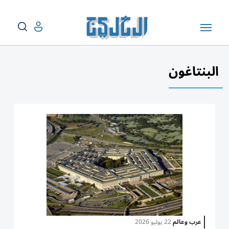
البنتاغون
عرب وعالم
22 يوليو 2026