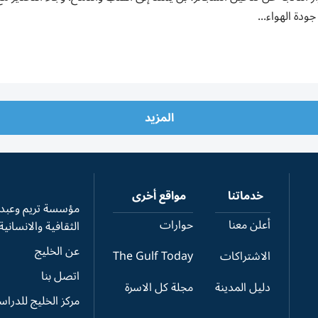
جودة الهواء...
المزيد
خدماتنا
مواقع أخرى
مؤسسة تريم وعبدال
أعلن معنا
حوارات
الثقافية والانسانية
عن الخليج
الاشتراكات
The Gulf Today
اتصل بنا
دليل المدينة
مجلة كل الاسرة
مركز الخليج للدرا