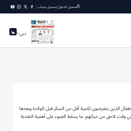
تسجيل الدخول
|
تسجيل حساب
دبي
--°
فال الذين يتعرضون لكمية أقل من السكر قبل الولادة وبعدها
في وقت لاحق من حياتهم، ما يسلط الضوء على أهمية التغذية