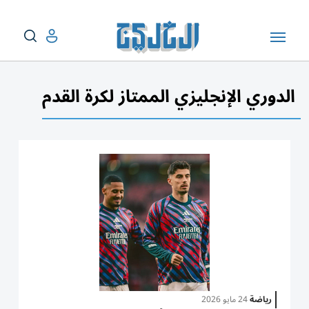
الدوري الإنجليزي الممتاز لكرة القدم
رياضة
24 مايو 2026