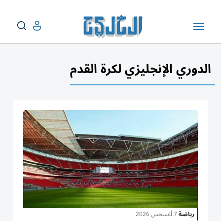
الدوري الإنجليزي لكرة القدم
رياضة
7 أغسطس 2026