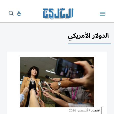
الدولار الأمريكي
اقتصاد
7 أغسطس 2026