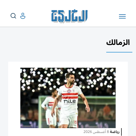
الزمالك
رياضة
8 أغسطس 2026