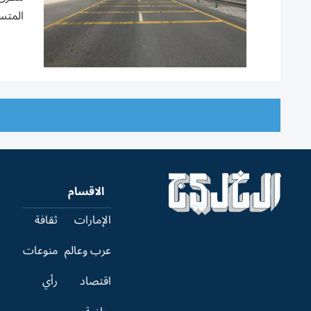
المتسا
الاقسام
الإمارات
ثقافة
عرب وعالم
منوعات
اقتصاد
رأي