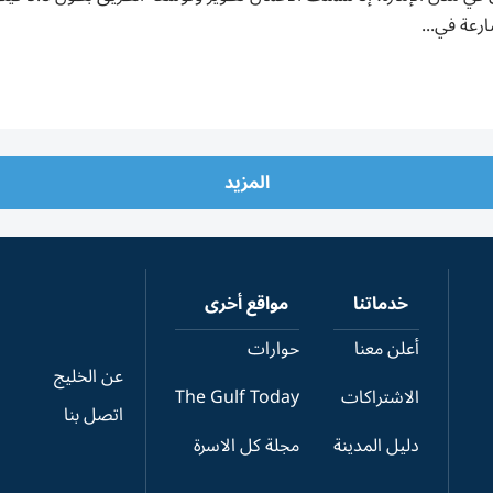
رعة في...
المزيد
خدماتنا
مواقع أخرى
أعلن معنا
حوارات
عن الخليج
الاشتراكات
The Gulf Today
اتصل بنا
دليل المدينة
مجلة كل الاسرة