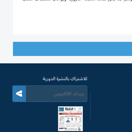
للاشتراك بالنشرة الدورية