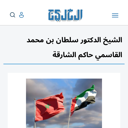
الشيخ الدكتور سلطان بن محمد
القاسمي حاكم الشارقة