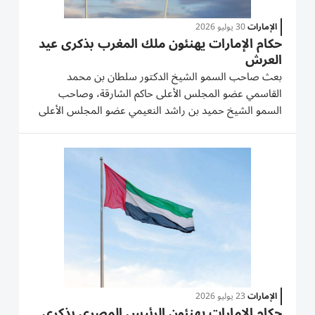
الإمارات
30 يوليو 2026
حكام الإمارات يهنئون ملك المغرب بذكرى عيد
العرش
بعث صاحب السمو الشيخ الدكتور سلطان بن محمد
القاسمي عضو المجلس الأعلى حاكم الشارقة، وصاحب
السمو الشيخ حميد بن راشد النعيمي عضو المجلس الأعلى
حاكم عجمان، وصاحب السمو الشيخ حمد بن محمد الشرقي
عضو المجلس الأعلى حاكم الفجيرة، وصاحب السمو الشيخ
سعود بن راشد المعلا عضو المجلس...
الإمارات
23 يوليو 2026
حكام الإمارات يهنئون الرئيس المصري بذكرى