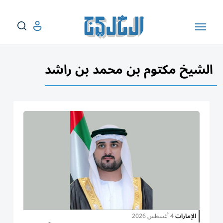
الشيخ مكتوم بن محمد بن راشد
الإمارات
4 أغسطس 2026