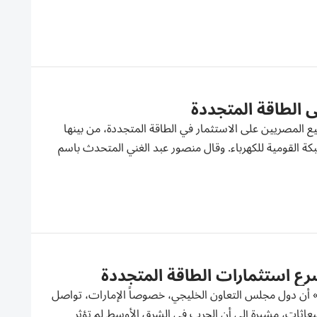
 الطاقة المتجددة
ع المصريين على الاستثمار في الطاقة المتجددة، من بينها
ة القومية للكهرباء. وقال منصور عبد الغني المتحدث باسم
سرع استثمارات الطاقة المتجددة
 أن دول مجلس التعاون الخليجي، خصوصاً الإمارات، تواصل
عاثات، مشيرة إلى أن الحرب في الشرق الأوسط لم تؤثر