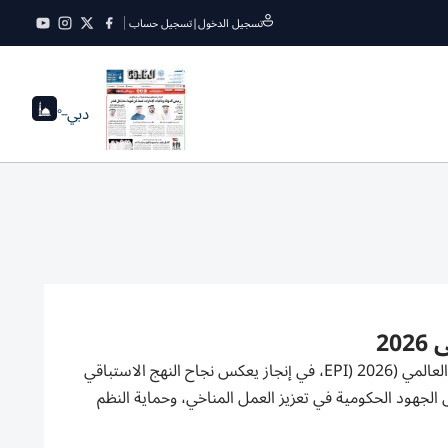
تسجيل الدخول
|
تسجيل حساب
دبي
--°
20
تصدرت دولة الإمارات العربية المتحدة، الدول العربية ضمن مؤشر الأداء البيئي العالمي (EPI) 2026، في إنجاز يعكس نجاح النهج الاستباقي
 الجهود الحكومية في تعزيز العمل المناخي، وحماية النظم