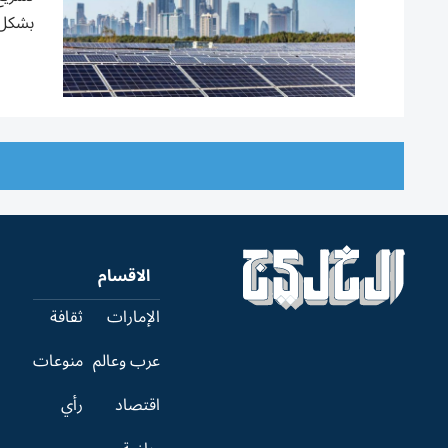
بشكل 
الاقسام
الإمارات
ثقافة
عرب وعالم
منوعات
اقتصاد
رأي