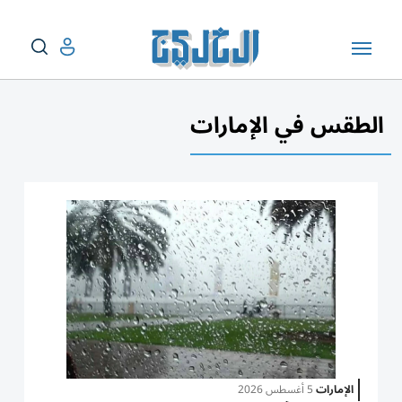
الطقس في الإمارات
الإمارات
5 أغسطس 2026