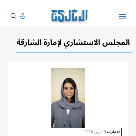
المجلس الاستشاري لإمارة الشارقة
الإمارات
19 يونيو 2026