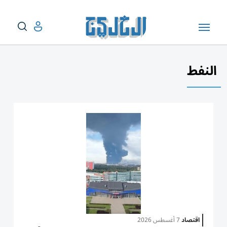
النفط
اقتصاد
7 أغسطس 2026