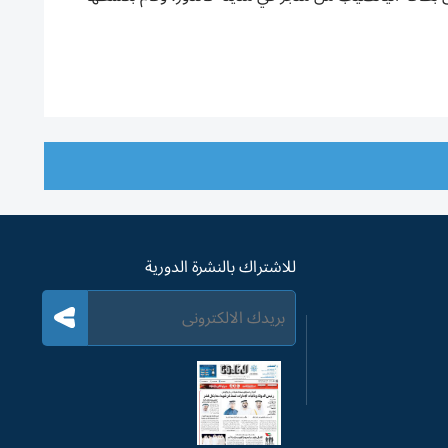
للاشتراك بالنشرة الدورية