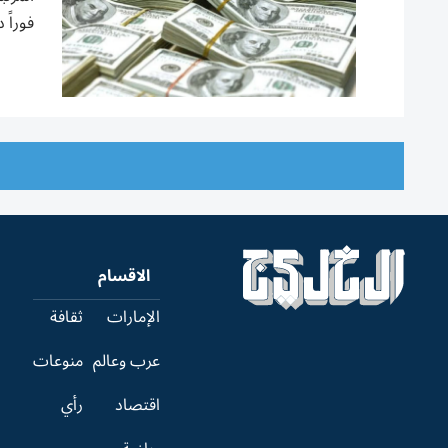
فوراً 
الاقسام
الإمارات
ثقافة
عرب وعالم
منوعات
اقتصاد
رأي