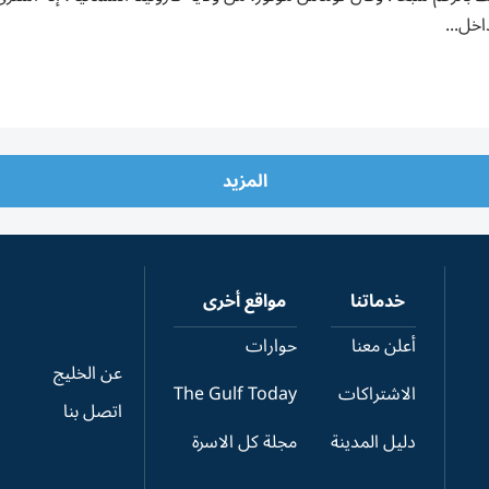
داخل...
المزيد
خدماتنا
مواقع أخرى
أعلن معنا
حوارات
عن الخليج
الاشتراكات
The Gulf Today
اتصل بنا
دليل المدينة
مجلة كل الاسرة