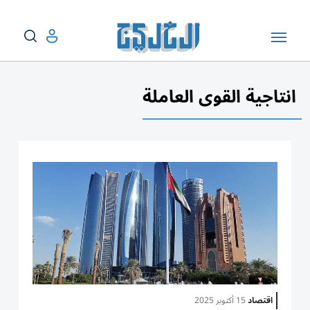
انتاجية القوى العاملة
اقتصاد
15 أكتوبر 2025