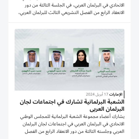
الاتحادي في البرلمان العربي، في الجلسة الثالثة من دور
الانعقاد الرابع من الفصل التشريعي الثالث للبرلمان العربي،
التي عقدت أمس السبت في مقر الأمانة العامة لجامعة
الدول العربية في العاصمة المصرية القاهرة. وتضم مجموعة...
الإمارات
17 أبريل 2024
الشعبة البرلمانية تشارك في اجتماعات لجان
البرلمان العربي
يشارك أعضاء مجموعة الشعبة البرلمانية للمجلس الوطني
الاتحادي في البرلمان العربي في اجتماعات لجان البرلمان
العربي وجلسته الثالثة من دور الانعقاد الرابع من الفصل
التشريعي الثالث، خلال الفترة من 18 إلى 20 إبريل 2024م