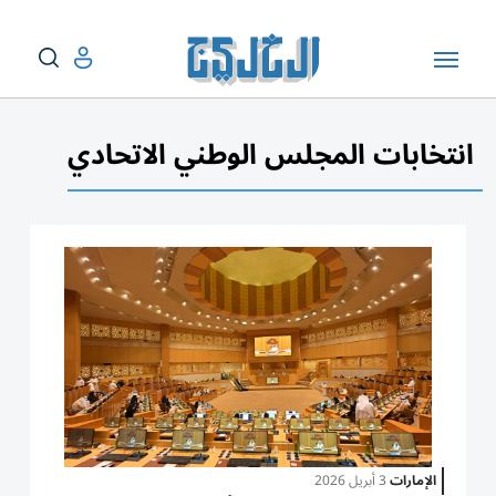
انتخابات المجلس الوطني الاتحادي
الإمارات
3 أبريل 2026