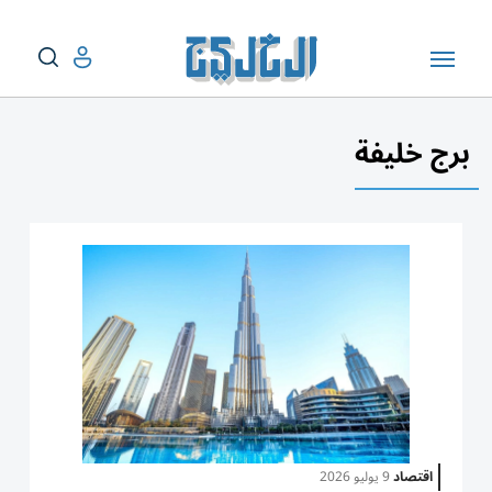
برج خليفة
اقتصاد
9 يوليو 2026