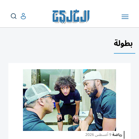
بطولة
رياضة
9 أغسطس 2026