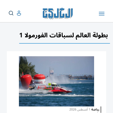
بطولة العالم لسباقات الفورمولا 1
رياضة
1 أغسطس 2026