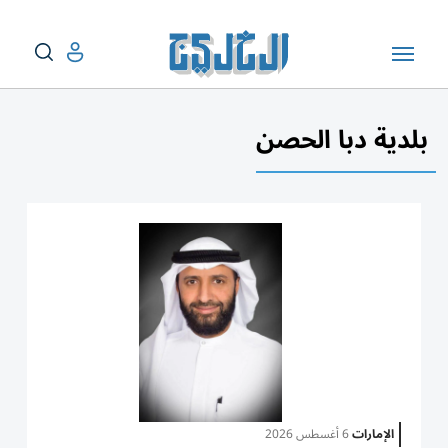
بلدية دبا الحصن
الإمارات
6 أغسطس 2026