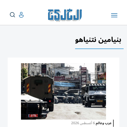
بنيامين نتنياهو
عرب وعالم
6 أغسطس 2026