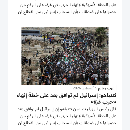
على الخطة الأمريكية لإنهاء الحرب في غزة، على الرغم من
حصولها على ضمانات بأن انسحاب إسرائيل من القطاع لن
يبدأ إلا بعد نزع سلاح حماس بالكامل. أما حماس فكررت
الأربعاء أنها وافقت على خريطة الطريق التي أعلنها الرئيس...
عرب وعالم
5 أغسطس 2026
نتنياهو: إسرائيل لم توافق بعد على خطة إنهاء
«حرب غزة»
قال رئيس الوزراء بنيامين نتنياهو إن إسرائيل لم توافق بعد
على الخطة الأمريكية لإنهاء الحرب في غزة، على الرغم من
حصولها على ضمانات بأن انسحاب إسرائيل من القطاع لن
يبدأ إلا بعد نزع سلاح حركة حماس بالكامل. وكانت الحركة