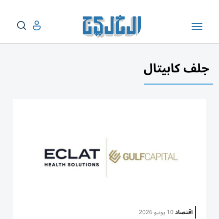
جلف كابيتال
اقتصاد
10 يونيو 2026