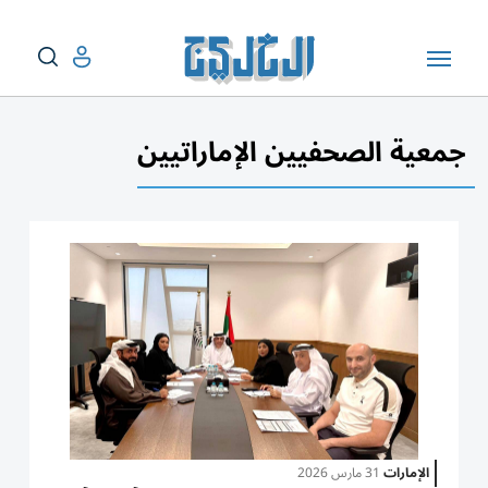
جمعية الصحفيين الإماراتيين
الإمارات
31 مارس 2026