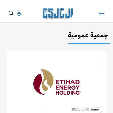
جمعية عمومية
اقتصاد
30 أبريل 2026