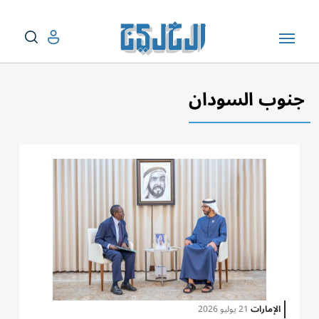
جنوب السودان
الإمارات
21 يوليو 2026