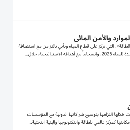
وارد والأمن المائي
لطاقة»، التي تركز على قطاع المياه وتأتي بالتزامن مع استضافة
اتيجية، خلال...
ت خلالها التزامها بتوسيع شراكاتها الدولية مع المؤسسات
كانتها كمركز عالمي للطاقة والتكنولوجيا والبنية التحتية...