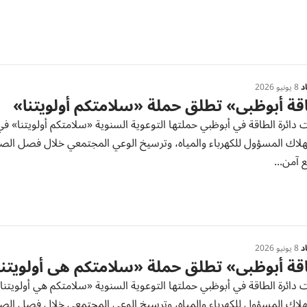
د
8 يونيو 2026
ة أبوظبي» تطلق حملة «سلامتكم أولويتنا»
دائرة الطاقة في أبوظبي حملتها التوعوية السنوية «سلامتكم أولويتنا» في
لاك المسؤول للكهرباء والمياه، وترسيخ الوعي المجتمعي خلال فصل الصيف.
 آمن...
د
8 يونيو 2026
ة أبوظبي» تطلق حملة «سلامتكم هي أولويتنا
دائرة الطاقة في أبوظبي حملتها التوعوية السنوية «سلامتكم هي أولويتنا
لاك المسؤول للكهرباء والمياه، وترسيخ الوعي المجتمعي خلال فصل الصيف.