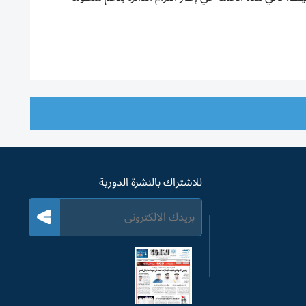
للاشتراك بالنشرة الدورية