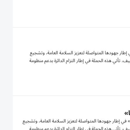
 إطار جهودها المتواصلة لتعزيز السلامة العامة، وتشجيع
 تأتي هذه الحملة في إطار التزام الدائرة بدعم منظومة
»
» في إطار جهودها المتواصلة لتعزيز السلامة العامة، وتشجيع
 تأتي هذه الحملة في إطار التزام الدائرة بدعم منظومة