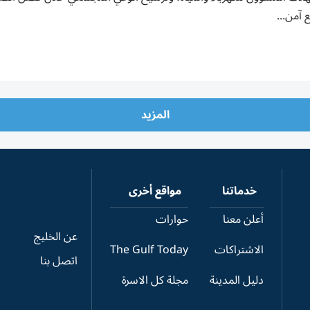
 آمن...
المزيد
خدماتنا
مواقع أخرى
أعلن معنا
حوارات
عن الخليج
الاشتراكات
The Gulf Today
اتصل بنا
دليل المدينة
مجلة كل الاسرة