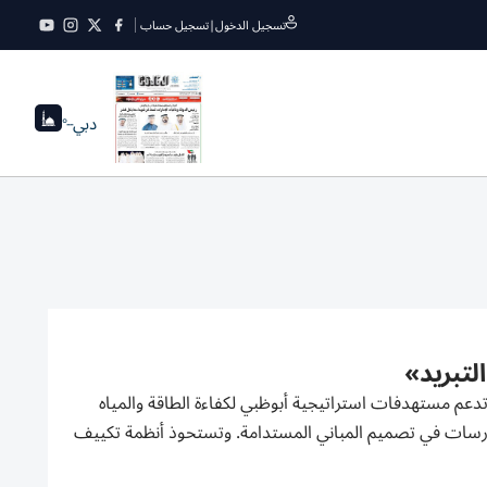
تسجيل الدخول
|
تسجيل حساب
دبي
--°
تدعم مستهدفات استراتيجية أبوظبي لكفاءة الطاقة والمياه
الممارسات في تصميم المباني المستدامة. وتستحوذ أنظمة تكييف