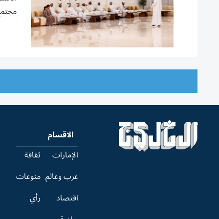
مجتمع
الاقسام
الإمارات
ثقافة
عرب وعالم
منوعات
اقتصاد
رأي