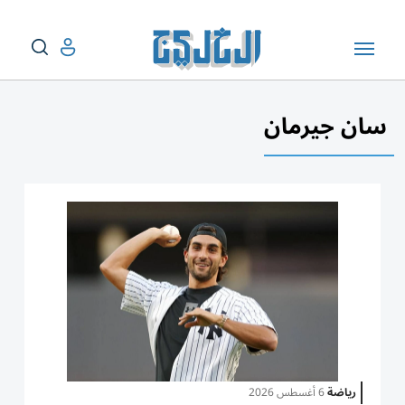
سان جيرمان
رياضة
6 أغسطس 2026