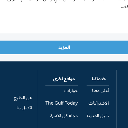
ة...
المزيد
خدماتنا
مواقع أخرى
أعلن معنا
حوارات
عن الخليج
الاشتراكات
The Gulf Today
اتصل بنا
دليل المدينة
مجلة كل الاسرة