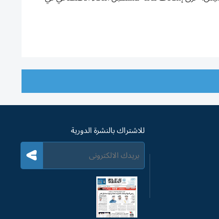
للاشتراك بالنشرة الدورية