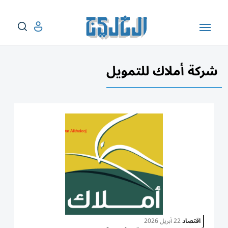
شركة أملاك للتمويل
اقتصاد
22 أبريل 2026