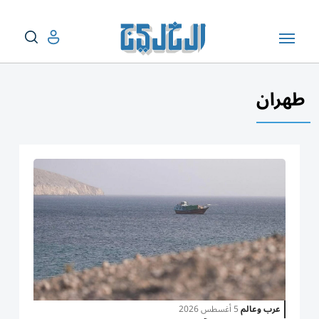
طهران
عرب وعالم
5 أغسطس 2026