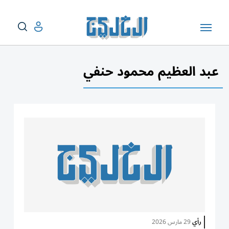
عبد العظيم محمود حنفي
رأي
29 مارس 2026