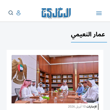
عمار النعيمي
الإمارات
10 أبريل 2026