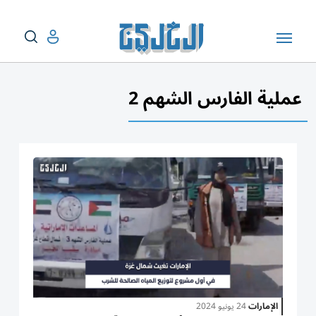
عملية الفارس الشهم 2
الإمارات
24 يونيو 2024