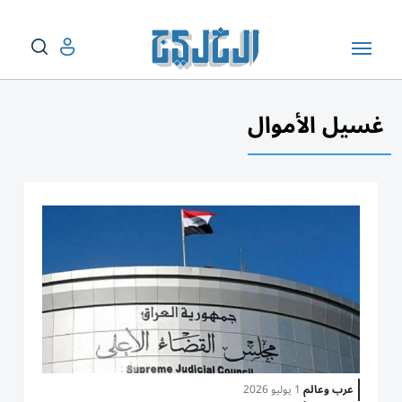
غسيل الأموال
عرب وعالم
1 يوليو 2026