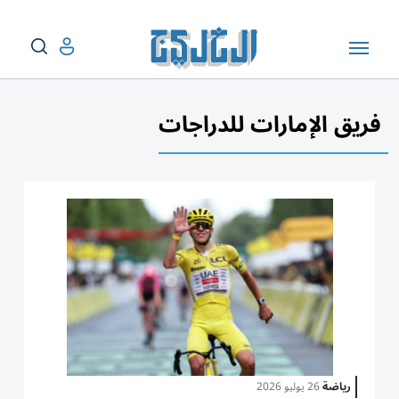
فريق الإمارات للدراجات
رياضة
26 يوليو 2026