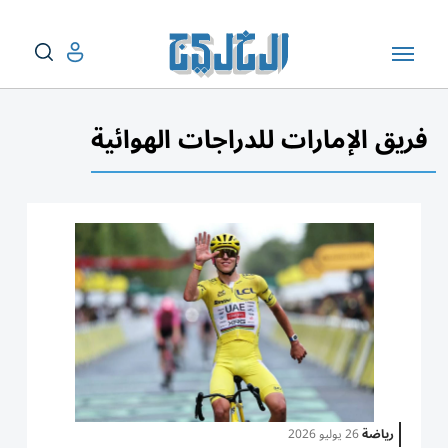
فريق الإمارات للدراجات الهوائية
رياضة
26 يوليو 2026