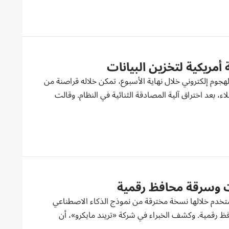
جوم إلكتروني خلال نهاية الأسبوع، تمكن خلاله قراصنة من
اعتماد العملاء، بعد اختراق آلية المصادقة الثنائية في النظام. وقالت
 وسرقة محافظ رقمية
تخدم خلالها نسخة مخترقة من نموذج الذكاء الاصطناعي
رقمية. وكشف الخبراء في شركة «تريند مايكرو»، أن