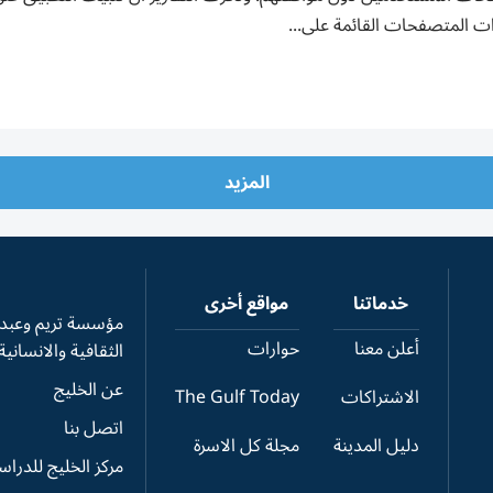
ت المتصفحات القائمة على...
المزيد
خدماتنا
مواقع أخرى
مؤسسة تريم وعبدال
أعلن معنا
حوارات
الثقافية والانسانية
عن الخليج
الاشتراكات
The Gulf Today
اتصل بنا
دليل المدينة
مجلة كل الاسرة
مركز الخليج للدرا