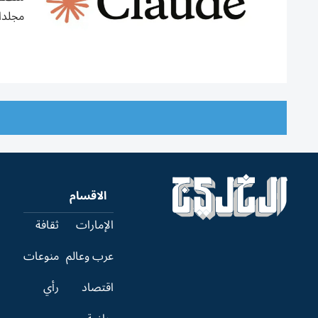
مجلدا
الاقسام
الإمارات
ثقافة
عرب وعالم
منوعات
اقتصاد
رأي