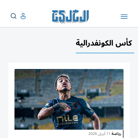
كأس الكونفدرالية
رياضة
11 أبريل 2026