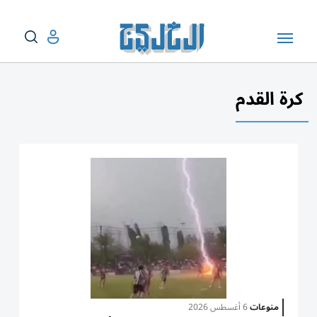
كرة القدم
منوعات
6 أغسطس 2026